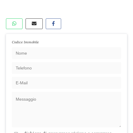
Codice Immobile